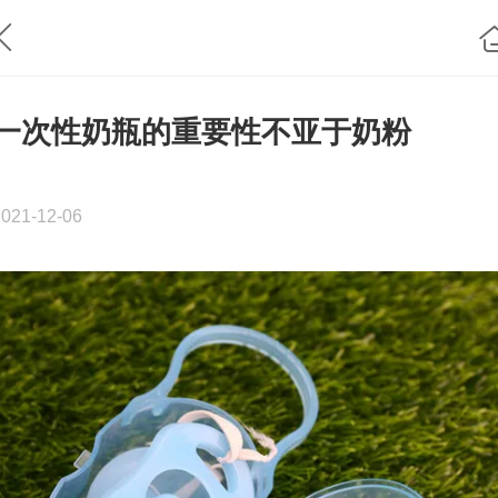
一次性奶瓶的重要性不亚于奶粉
2021-12-06